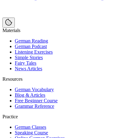
Materials
German Reading
German Podcast
Listening Exercises
Simple Stories
Fairy Tales
News Articles
Resources
German Vocabulary
Blog & Articles
Free Beginner Course
Grammar Reference
Practice
German Classes
Speaking Course