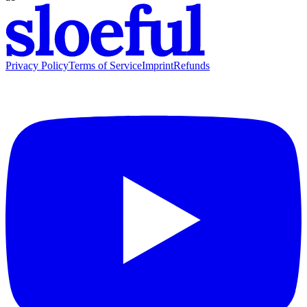
Privacy Policy
Terms of Service
Imprint
Refunds