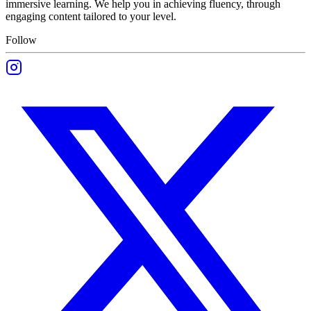
immersive learning. We help you in achieving fluency, through
engaging content tailored to your level.
Follow