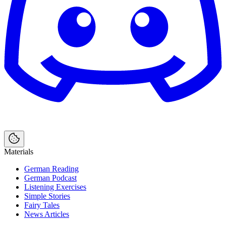
Materials
German Reading
German Podcast
Listening Exercises
Simple Stories
Fairy Tales
News Articles