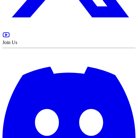
Join Us