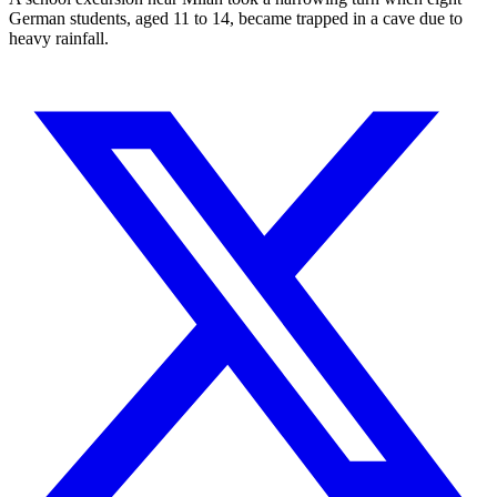
German students, aged 11 to 14, became trapped in a cave due to
heavy rainfall.