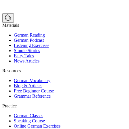
Materials
German Reading
German Podcast
Listening Exercises
Simple Stories
Fairy Tales
News Articles
Resources
German Vocabulary
Blog & Articles
Free Beginner Course
Grammar Reference
Practice
German Classes
Speaking Course
Online German Exercises