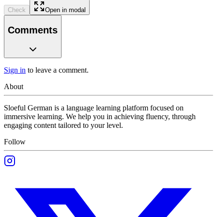
Check
Open in modal
Comments
Sign in
to leave a comment.
About
Sloeful German is a language learning platform focused on
immersive learning. We help you in achieving fluency, through
engaging content tailored to your level.
Follow