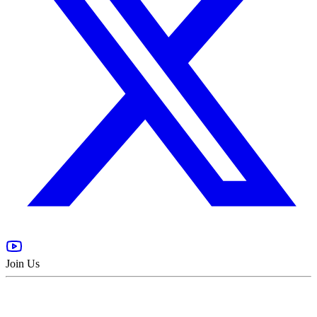
Join Us