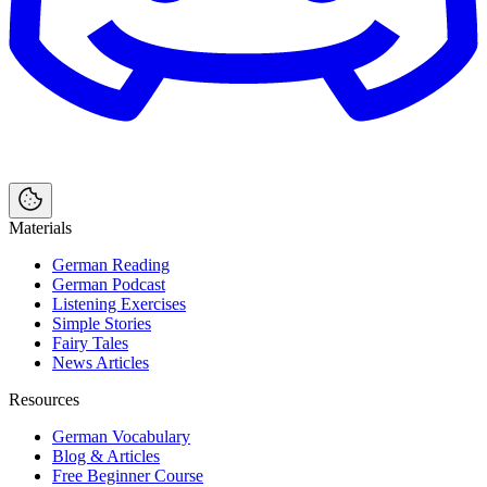
Materials
German Reading
German Podcast
Listening Exercises
Simple Stories
Fairy Tales
News Articles
Resources
German Vocabulary
Blog & Articles
Free Beginner Course