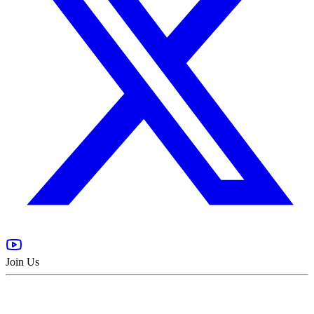
Join Us