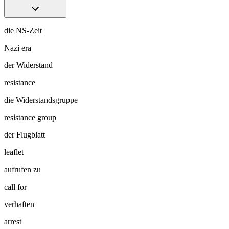
die NS-Zeit
Nazi era
der Widerstand
resistance
die Widerstandsgruppe
resistance group
der Flugblatt
leaflet
aufrufen zu
call for
verhaften
arrest