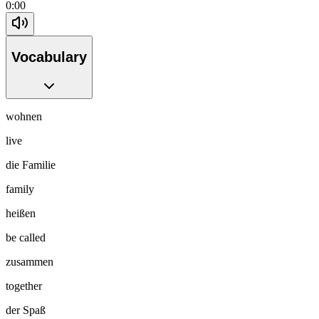
0:00
Vocabulary
wohnen
live
die Familie
family
heißen
be called
zusammen
together
der Spaß