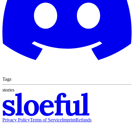
Tags
stories
Privacy Policy
Terms of Service
Imprint
Refunds