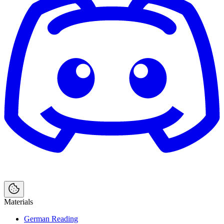
Materials
German Reading