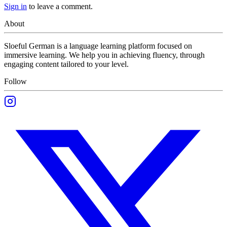
Sign in
to leave a comment.
About
Sloeful German is a language learning platform focused on
immersive learning. We help you in achieving fluency, through
engaging content tailored to your level.
Follow