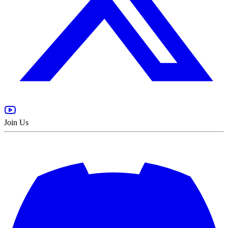
Join Us