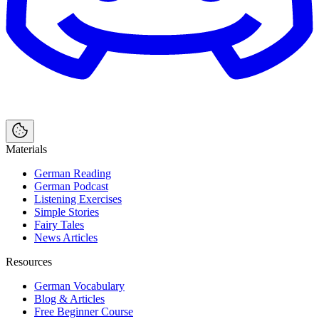
Materials
German Reading
German Podcast
Listening Exercises
Simple Stories
Fairy Tales
News Articles
Resources
German Vocabulary
Blog & Articles
Free Beginner Course