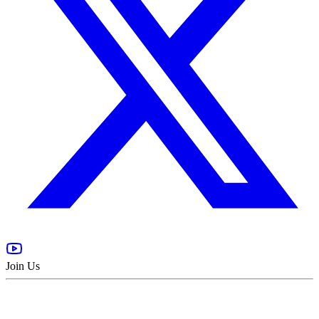
Join Us